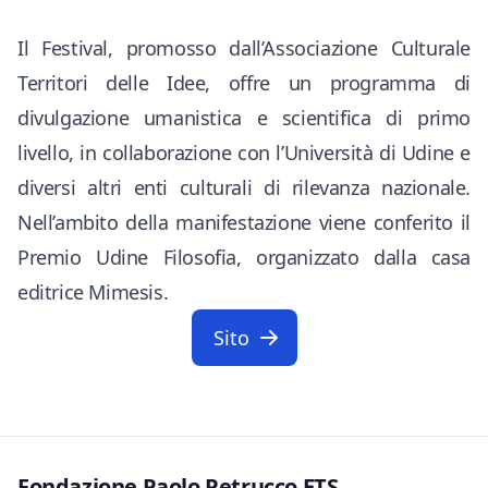
Il Festival, promosso dall’Associazione Culturale
Territori delle Idee, offre un programma di
divulgazione umanistica e scientifica di primo
livello, in collaborazione con l’Università di Udine e
diversi altri enti culturali di rilevanza nazionale.
Nell’ambito della manifestazione viene conferito il
Premio Udine Filosofia, organizzato dalla casa
editrice Mimesis.
Sito
Fondazione Paolo Petrucco ETS