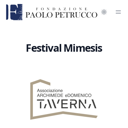
Festival Mimesis